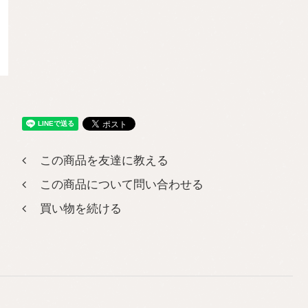
この商品を友達に教える
この商品について問い合わせる
買い物を続ける