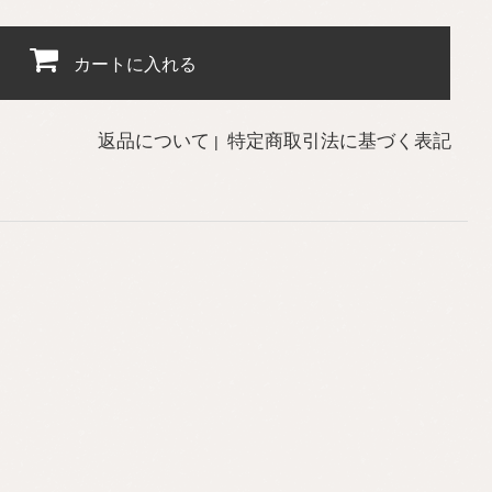
カートに入れる
返品について
特定商取引法に基づく表記
|