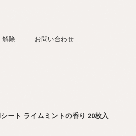
・解除
お問い合わせ
身用シート ライムミントの香り 20枚入