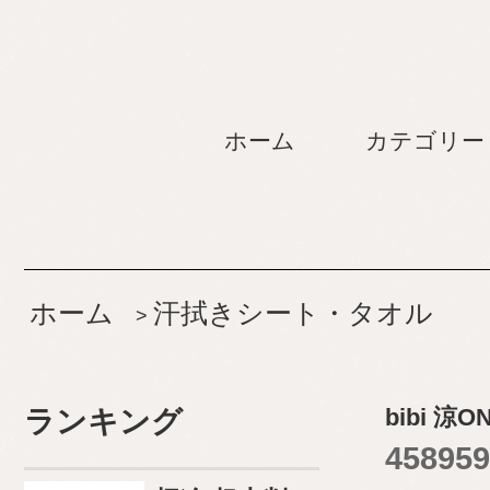
ホーム
カテゴリー
ホーム
汗拭きシート・タオル
>
bibi 
ランキング
458959