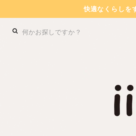
快適なくらしを