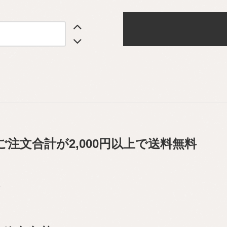
ご注文合計が2,000円以上で送料無料