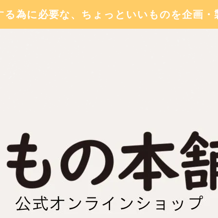
する為に必要な、ちょっといいものを企画・