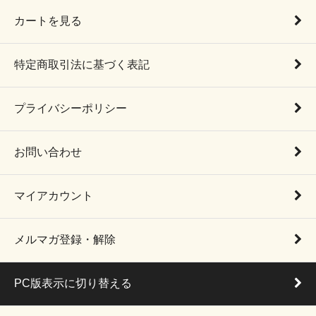
カートを見る
特定商取引法に基づく表記
プライバシーポリシー
お問い合わせ
マイアカウント
メルマガ登録・解除
PC版表示に切り替える