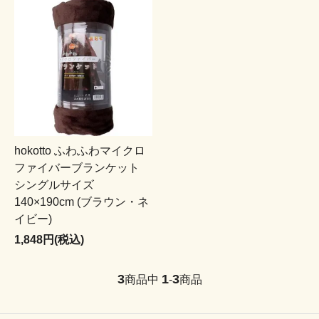
hokotto ふわふわマイクロ
ファイバーブランケット
シングルサイズ
140×190cm (ブラウン・ネ
イビー)
1,848円(税込)
3
1
3
商品中
-
商品