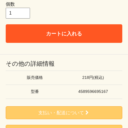
個数
カートに入れる
その他の詳細情報
販売価格
218円(税込)
型番
4589596695167
支払い・配送について