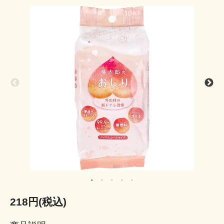
218円(税込)