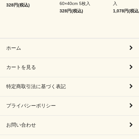
60×40cm 5枚入
入
328円(税込)
328円(税込)
1,078円(税込
ホーム
カートを見る
特定商取引法に基づく表記
プライバシーポリシー
お問い合わせ