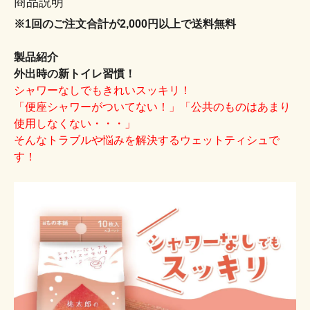
商品説明
※1回のご注文合計が2,000円以上で送料無料
製品紹介
外出時の新トイレ習慣！
シャワーなしでもきれいスッキリ！
「便座シャワーがついてない！」「公共のものはあまり
使用しなくない・・・」
そんなトラブルや悩みを解決するウェットティシュで
す！