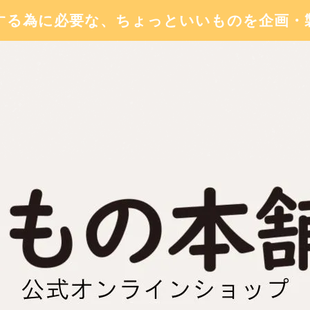
する為に必要な、ちょっといいものを企画・