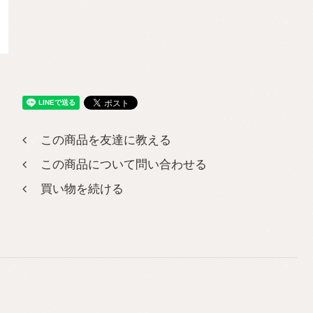
この商品を友達に教える
この商品について問い合わせる
買い物を続ける