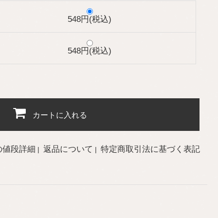
548円(税込)
548円(税込)
カートに入れる
の値段詳細
返品について
特定商取引法に基づく表記
|
|