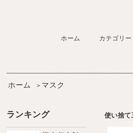
ホーム
カテゴリー
ホーム
マスク
>
ランキング
使い捨て