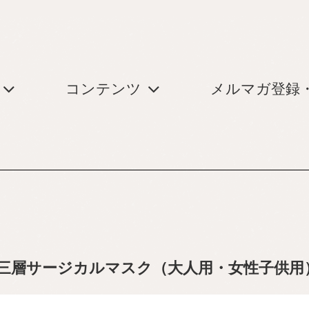
コンテンツ
メルマガ登録
三層サージカルマスク（大人用・女性子供用