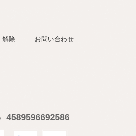
・解除
お問い合わせ
4589596692586
）