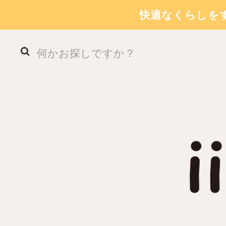
快適なくらしを