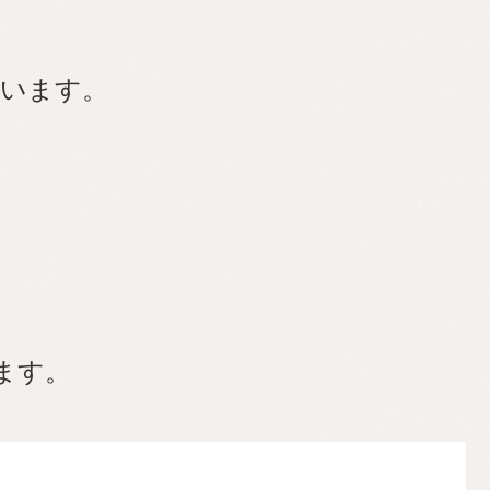
ています。
ます。