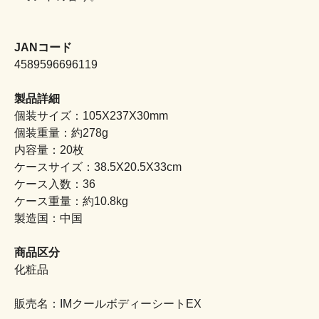
JANコード
4589596696119
製品詳細
個装サイズ：105X237X30mm
個装重量：約278g
内容量：20枚
ケースサイズ：38.5X20.5X33cm
ケース入数：36
ケース重量：約10.8kg
製造国：中国
商品区分
化粧品
販売名：IMクールボディーシートEX