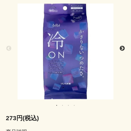
273円(税込)