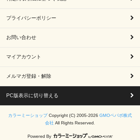
プライバシーポリシー
お問い合わせ
マイアカウント
メルマガ登録・解除
PC版表示に切り替える
カラーミーショップ
Copyright (C) 2005-2026
GMOペパボ株式
会社
All Rights Reserved.
Powered By