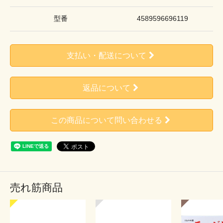
型番
4589596696119
支払い・配送について
返品について
この商品について問い合わせる
売れ筋商品