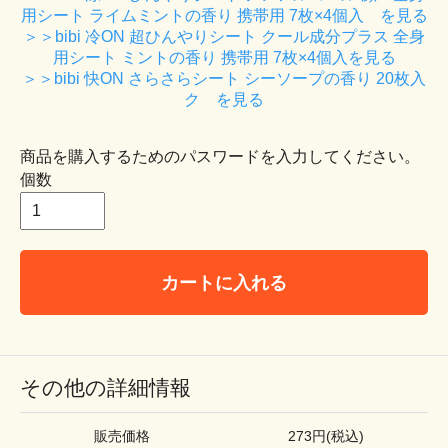
用シート ライムミントの香り 携帯用 7枚×4個入 を見る
＞＞bibi 冷ON 超ひんやりシート クール成分プラス 全身
用シート ミントの香り 携帯用 7枚×4個入を見る
＞＞bibi 快ON さらさらシート シーソープの香り 20枚入
ク を見る
商品を購入するためのパスワードを入力してください。
個数
カートに入れる
その他の詳細情報
販売価格
273円(税込)