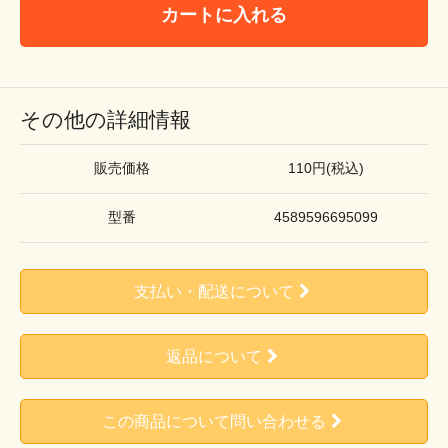
カートに入れる
その他の詳細情報
販売価格
110円(税込)
型番
4589596695099
支払い・配送について
返品について
この商品について問い合わせる