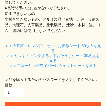
談してください。
●長時間床の上に置かないでください。
使用できないもの
水拭きできないもの、アルミ製品（素地）、鋼・真鍮製
品、大理石、皮革製品、塗装製品、 漆喰、木材、畳、ゴ
ム、壁紙には使用しないでください。
＞＞冷蔵庫・レンジ用 セスキお掃除シート 30枚入を見
る
＞＞セスキ リビングまるまるおそうじシート 30枚入を
見る
＞＞フローリングワイパー用ウェットシートを見る
商品を購入するためのパスワードを入力してください。
個数