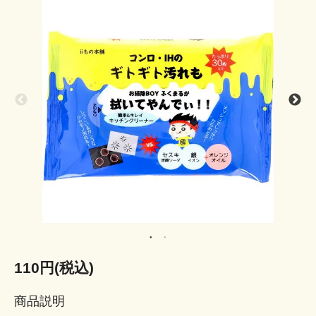
110円(税込)
商品説明