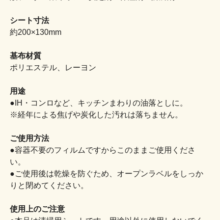
シート寸法
約200×130mm
基布材質
ポリエステル、レーヨン
用途
●IH・コンロなど、キッチンまわりの油落としに。
※経年による焦げや炭化した汚れは落ちません。
ご使用方法
●容器不要のフィルムですからこのままご使用くださ
い。
●ご使用後は乾燥を防ぐため、オープンラベルをしっか
りと閉めてください。
使用上のご注意