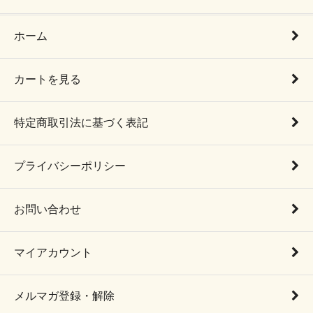
ホーム
カートを見る
特定商取引法に基づく表記
プライバシーポリシー
お問い合わせ
マイアカウント
メルマガ登録・解除