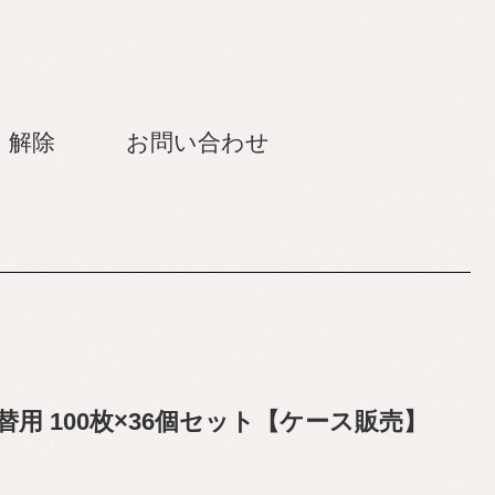
・解除
お問い合わせ
用 100枚×36個セット【ケース販売】