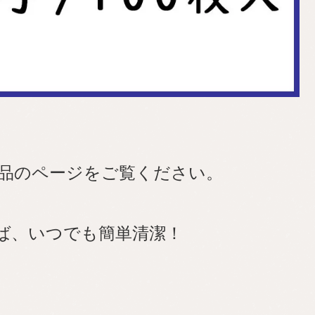
品のページをご覧ください。
ば、いつでも簡単清潔！