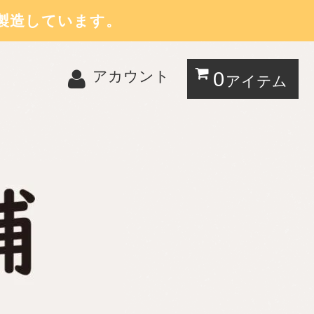
製造しています。
0
アカウント
アイテム