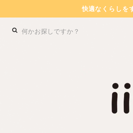
快適なくらしを