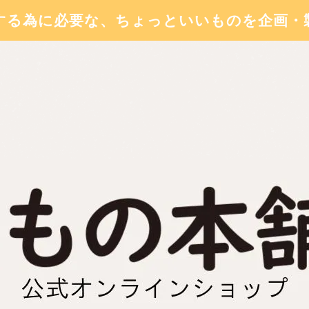
する為に必要な、ちょっといいものを企画・