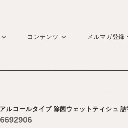
コンテンツ
メルマガ登録
 アルコールタイプ 除菌ウェットティシュ 詰替
6692906