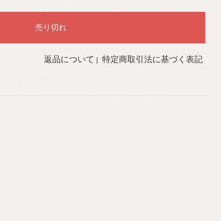
返品について
特定商取引法に基づく表記
|