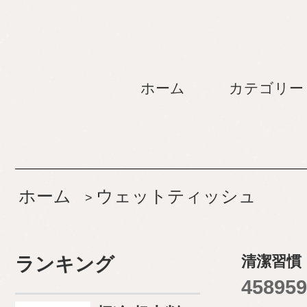
ホーム
カテゴリー
ホーム
ウェットティッシュ
>
清潔習慣
ランキング
458959