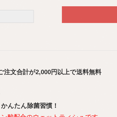
ご注文合計が2,000円以上で送料無料
もかんたん除菌習慣！
ロン酸配合のウェットティシュです。