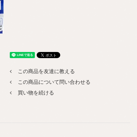
この商品を友達に教える
この商品について問い合わせる
買い物を続ける