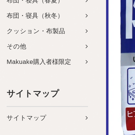
布団・寝具（春夏）
布団・寝具（秋冬）
クッション・布製品
その他
Makuake購入者様限定
サイトマップ
サイトマップ