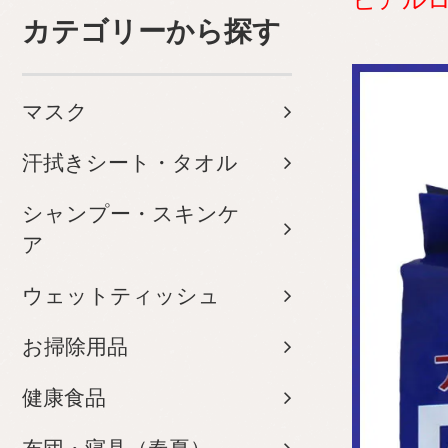
カテゴリーから探す
マスク
汗拭きシート・タオル
シャンプー・スキンケ
ア
ウェットティッシュ
お掃除用品
健康食品