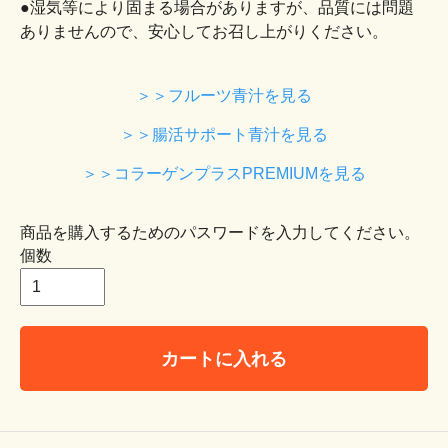
●湿気等により固まる場合がありますが、品質には問題
ありませんので、安心してお召し上がりください。
＞＞フルーツ青汁を見る
＞＞腸活サポート青汁を見る
＞＞コラーゲンプラスPREMIUMを見る
商品を購入するためのパスワードを入力してください。
個数
カートに入れる