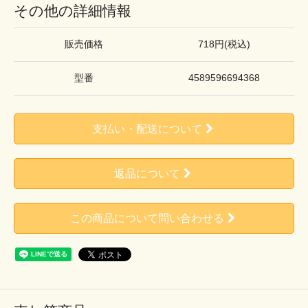
その他の詳細情報
販売価格
718円(税込)
型番
4589596694368
支払い・配送について
返品について
この商品について問い合わせる