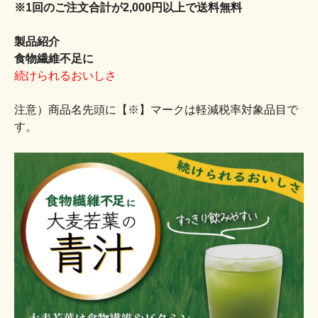
※1回のご注文合計が2,000円以上で送料無料
製品紹介
食物繊維不足に
続けられるおいしさ
注意）商品名先頭に【※】マークは軽減税率対象品目で
す。