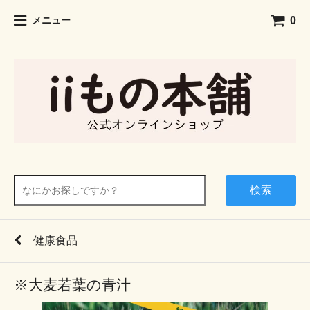
0
メニュー
検索
健康食品
※大麦若葉の青汁