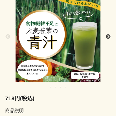
718円(税込)
商品説明