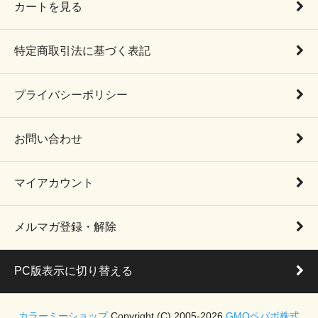
カートを見る
特定商取引法に基づく表記
プライバシーポリシー
お問い合わせ
マイアカウント
メルマガ登録・解除
PC版表示に切り替える
カラーミーショップ
Copyright (C) 2005-2026
GMOペパボ株式