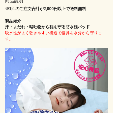
商品説明
※1回のご注文合計が2,000円以上で送料無料
製品紹介
汗・よだれ・嘔吐物から枕を守る防水枕パッド
吸水性がよく乾きやすい構造で寝具を水分から守りま
す。