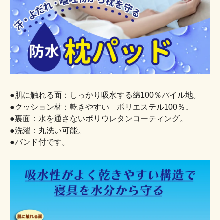
●肌に触れる面：しっかり吸水する綿100％パイル地。
●クッション材：乾きやすい ポリエステル100％。
●裏面：水を通さないポリウレタンコーティング。
●洗濯：丸洗い可能。
●バンド付です。