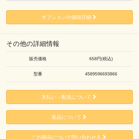
オプションの値段詳細
その他の詳細情報
販売価格
658円(税込)
型番
4589596693866
支払い・配送について
返品について
この商品について問い合わせる