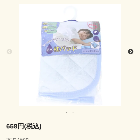
658円(税込)