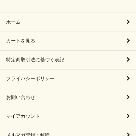
ホーム
カートを見る
特定商取引法に基づく表記
プライバシーポリシー
お問い合わせ
マイアカウント
メルマガ登録・解除